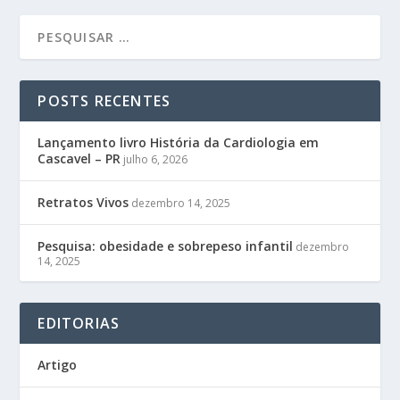
POSTS RECENTES
Lançamento livro História da Cardiologia em
Cascavel – PR
julho 6, 2026
Retratos Vivos
dezembro 14, 2025
Pesquisa: obesidade e sobrepeso infantil
dezembro
14, 2025
EDITORIAS
Artigo