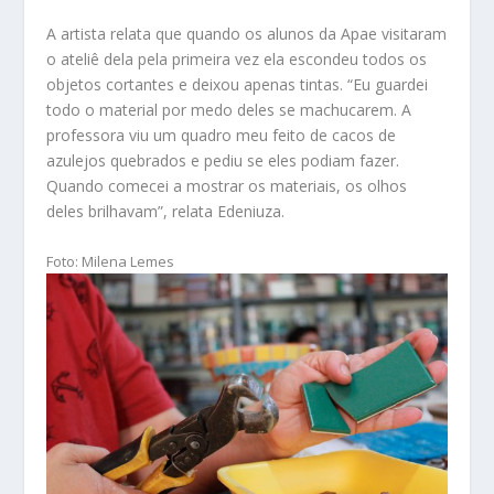
A artista relata que quando os alunos da Apae visitaram
o ateliê dela pela primeira vez ela escondeu todos os
objetos cortantes e deixou apenas tintas. “Eu guardei
todo o material por medo deles se machucarem. A
professora viu um quadro meu feito de cacos de
azulejos quebrados e pediu se eles podiam fazer.
Quando comecei a mostrar os materiais, os olhos
deles brilhavam”, relata Edeniuza.
Foto: Milena Lemes