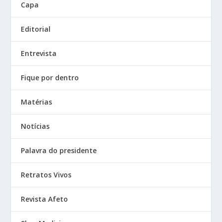
Capa
Editorial
Entrevista
Fique por dentro
Matérias
Notícias
Palavra do presidente
Retratos Vivos
Revista Afeto