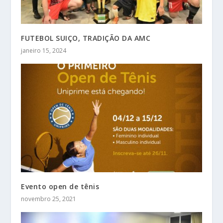
FUTEBOL SUIÇO, TRADIÇÃO DA AMC
janeiro 15, 2024
Evento open de tênis
novembro 25, 2021