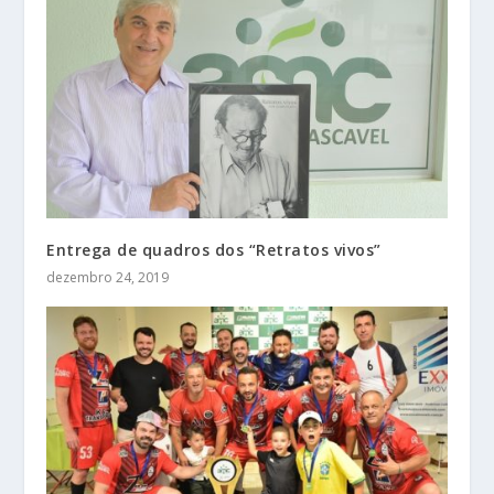
Entrega de quadros dos “Retratos vivos”
dezembro 24, 2019