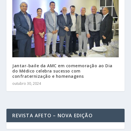
Jantar-baile da AMC em comemoração ao Dia
do Médico celebra sucesso com
confraternização e homenagens
outubro 30, 2024
REVISTA AFETO – NOVA EDIÇÃO