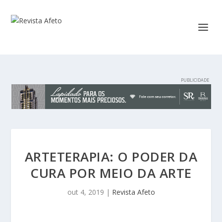
ARTETERAPIA: O PODER DA
CURA POR MEIO DA ARTE
out 4, 2019
|
Revista Afeto