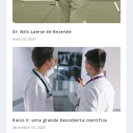
Dr. Nilo Laerse de Rezende
maio 20, 2021
Raios X: uma grande descoberta científica
dezembro 15, 2020