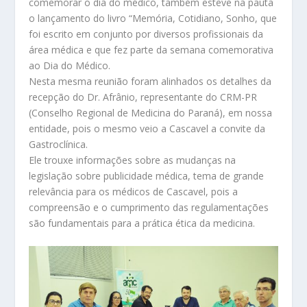
comemorar o dia do médico, também esteve na pauta
o lançamento do livro “Memória, Cotidiano, Sonho, que
foi escrito em conjunto por diversos profissionais da
área médica e que fez parte da semana comemorativa
ao Dia do Médico.
Nesta mesma reunião foram alinhados os detalhes da
recepção do Dr. Afrânio, representante do CRM-PR
(Conselho Regional de Medicina do Paraná), em nossa
entidade, pois o mesmo veio a Cascavel a convite da
Gastroclínica.
Ele trouxe informações sobre as mudanças na
legislação sobre publicidade médica, tema de grande
relevância para os médicos de Cascavel, pois a
compreensão e o cumprimento das regulamentações
são fundamentais para a prática ética da medicina.