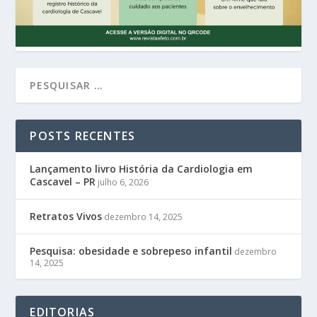
POSTS RECENTES
Lançamento livro História da Cardiologia em
Cascavel – PR
julho 6, 2026
Retratos Vivos
dezembro 14, 2025
Pesquisa: obesidade e sobrepeso infantil
dezembro
14, 2025
EDITORIAS