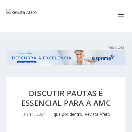
DISCUTIR PAUTAS É
ESSENCIAL PARA A AMC
jan 11, 2024
|
Fique por dentro
,
Revista Afeto