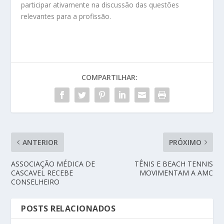
participar ativamente na discussão das questões
relevantes para a profissão.
COMPARTILHAR:
ANTERIOR
PRÓXIMO
ASSOCIAÇÃO MÉDICA DE
TÊNIS E BEACH TENNIS
CASCAVEL RECEBE
MOVIMENTAM A AMC
CONSELHEIRO
POSTS RELACIONADOS