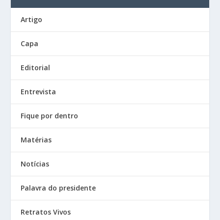
Artigo
Capa
Editorial
Entrevista
Fique por dentro
Matérias
Notícias
Palavra do presidente
Retratos Vivos