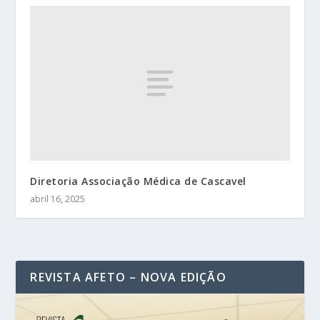
Diretoria Associação Médica de Cascavel
abril 16, 2025
REVISTA AFETO – NOVA EDIÇÃO