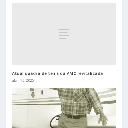
Atual quadra de tênis da AMC revitalizada
abril 16, 2025