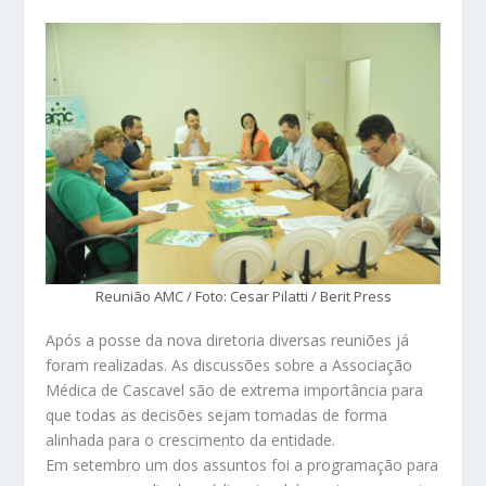
Reunião AMC / Foto: Cesar Pilatti / Berit Press
Após a posse da nova diretoria diversas reuniões já
foram realizadas. As discussões sobre a Associação
Médica de Cascavel são de extrema importância para
que todas as decisões sejam tomadas de forma
alinhada para o crescimento da entidade.
Em setembro um dos assuntos foi a programação para