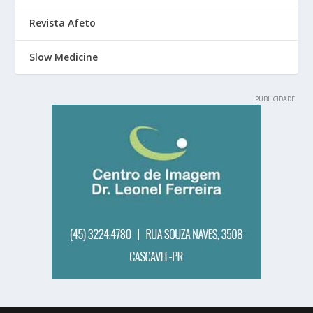
Revista Afeto
Slow Medicine