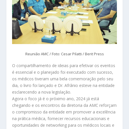
Reunião AMC / Foto: Cesar Pilatti / Berit Press
O compartilhamento de ideias para efetivar os eventos
é essencial e o planejado foi executado com sucesso,
os médicos tiveram uma bela comemoração pelo seu
dia, o livro foi lançado e Dr. Afrânio esteve na entidade
esclarecendo a nova legislação.
Agora o foco já é o próximo ano, 2024 já está
chegando e os encontros da diretoria da AMC reforçam
o compromisso da entidade em promover a excelência
na prática médica, fornecer recursos educacionais e
oportunidades de networking para os médicos locais e