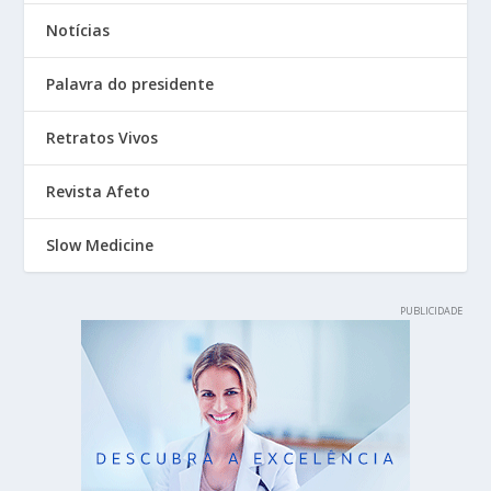
Notícias
Palavra do presidente
Retratos Vivos
Revista Afeto
Slow Medicine