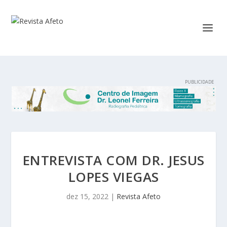
ENTREVISTA COM DR. JESUS
LOPES VIEGAS
dez 15, 2022
|
Revista Afeto