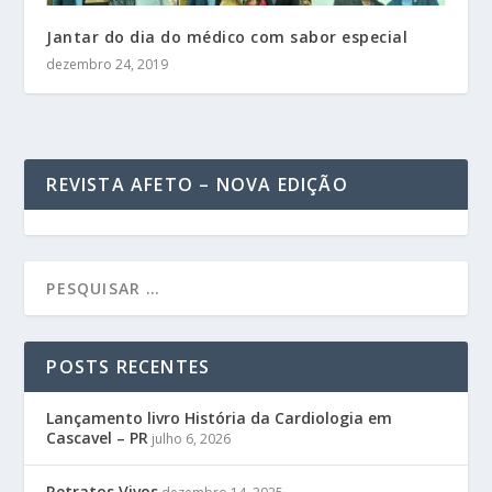
Jantar do dia do médico com sabor especial
dezembro 24, 2019
REVISTA AFETO – NOVA EDIÇÃO
POSTS RECENTES
Lançamento livro História da Cardiologia em
Cascavel – PR
julho 6, 2026
Retratos Vivos