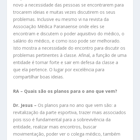
novo a necessidade das pessoas se encontrarem para
trocarem ideias e muitas vezes discutirem os seus
problemas. Inclusive eu mesmo vi na revista da
Associação Médica Paranaense onde eles se
encontram e discutem o poder aquisitivo do médico, o
salário do médico, e como isso pode ser melhorado.
Isto mostra a necessidade do encontro para discutir os
problemas pertinentes à classe. Afinal, a função de uma
entidade é tornar forte e sair em defesa da classe a
que ela pertence. O lugar por excelência para
compartilhar boas ideias.
RA – Quais são os planos para o ano que vem?
Dr. Jesus –
Os planos para no ano que vem são: a
revitalização da parte esportiva, trazer mais associados
pois isso é fundamental para a sobrevivência da
entidade, realizar mais encontros, buscar
movimentação, poder ver o colega médico, também