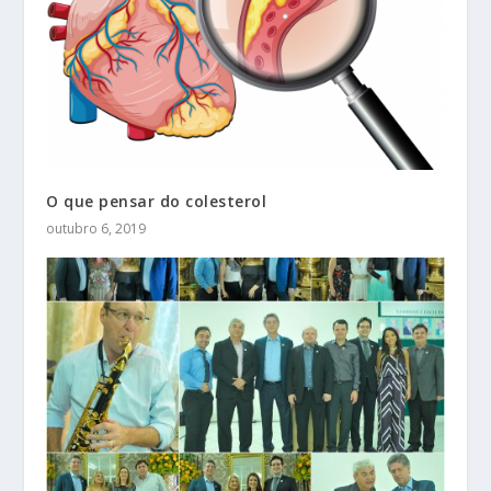
O que pensar do colesterol
outubro 6, 2019