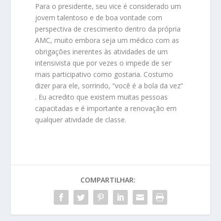
Para o presidente, seu vice é considerado um
jovem talentoso e de boa vontade com
perspectiva de crescimento dentro da própria
AMC, muito embora seja um médico com as
obrigações inerentes às atividades de um
intensivista que por vezes o impede de ser
mais participativo como gostaria. Costumo
dizer para ele, sorrindo, “você é a bola da vez”
. Eu acredito que existem muitas pessoas
capacitadas e é importante a renovação em
qualquer atividade de classe.
COMPARTILHAR: