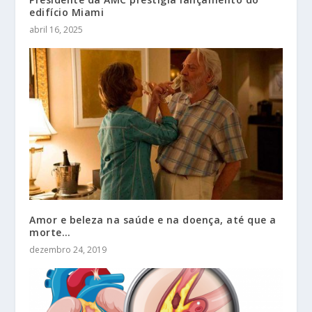
edifício Miami
abril 16, 2025
Amor e beleza na saúde e na doença, até que a
morte…
dezembro 24, 2019