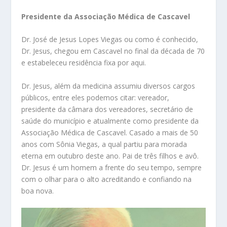
Presidente da Associação Médica de Cascavel
Dr. José de Jesus Lopes Viegas ou como é conhecido,
Dr. Jesus, chegou em Cascavel no final da década de 70
e estabeleceu residência fixa por aqui.
Dr. Jesus, além da medicina assumiu diversos cargos
públicos, entre eles podemos citar: vereador,
presidente da câmara dos vereadores, secretário de
saúde do município e atualmente como presidente da
Associação Médica de Cascavel. Casado a mais de 50
anos com Sônia Viegas, a qual partiu para morada
eterna em outubro deste ano. Pai de três filhos e avô.
Dr. Jesus é um homem a frente do seu tempo, sempre
com o olhar para o alto acreditando e confiando na
boa nova.