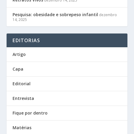
dezembro 14, 2025
Pesquisa: obesidade e sobrepeso infantil
dezembro
14, 2025
EDITORIAS
Artigo
Capa
Editorial
Entrevista
Fique por dentro
Matérias