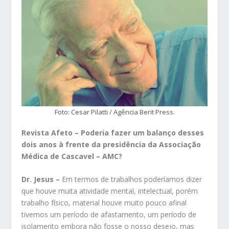
Foto: Cesar Pilatti / Agência Berit Press.
Revista Afeto
– Poderia fazer um balanço desses
dois anos à frente da presidência da Associação
Médica de Cascavel – AMC?
Dr. Jesus –
Em termos de trabalhos poderíamos dizer
que houve muita atividade mental, intelectual, porém
trabalho físico, material houve muito pouco afinal
tivemos um período de afastamento, um período de
isolamento embora não fosse o nosso desejo, mas