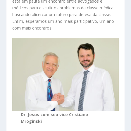
está em pauta um encontro entre advogados e
médicos para discutir os problemas da classe médica
buscando alicerçar um futuro para defesa da classe.
Enfim, esperamos um ano mais participativo, um ano
com mais encontros.
Dr. Jesus com seu vice Cristiano
Mroginski