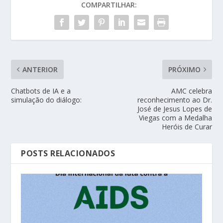
COMPARTILHAR:
ANTERIOR
PRÓXIMO
Chatbots de IA e a
AMC celebra
simulação do diálogo:
reconhecimento ao Dr.
José de Jesus Lopes de
Viegas com a Medalha
Heróis de Curar
POSTS RELACIONADOS