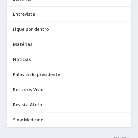
Entrevista
Fique por dentro
Matérias
Notícias
Palavra do presidente
Retratos Vivos
Revista Afeto
Slow Medicine