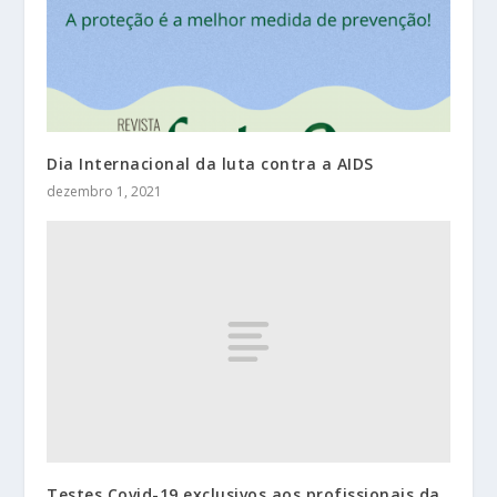
Dia Internacional da luta contra a AIDS
dezembro 1, 2021
Testes Covid-19 exclusivos aos profissionais da