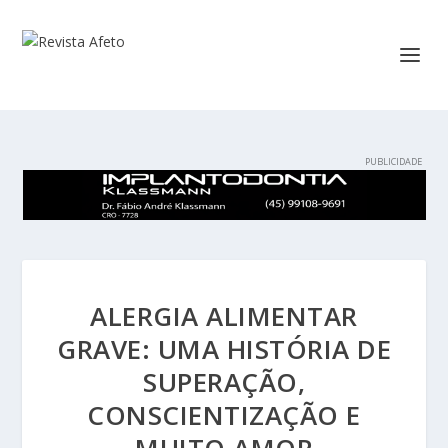
ALERGIA ALIMENTAR
GRAVE: UMA HISTÓRIA DE
SUPERAÇÃO,
CONSCIENTIZAÇÃO E
MUITO AMOR