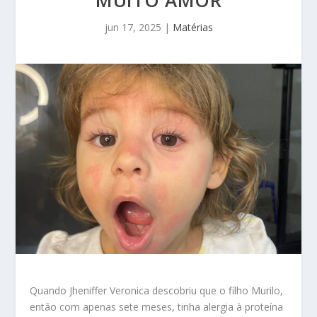
jun 17, 2025
|
Matérias
Quando Jheniffer Veronica descobriu que o filho Murilo,
então com apenas sete meses, tinha alergia à proteína