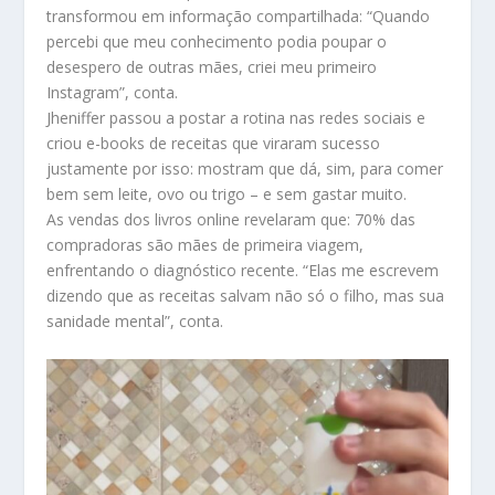
transformou em informação compartilhada: “Quando
percebi que meu conhecimento podia poupar o
desespero de outras mães, criei meu primeiro
Instagram”, conta.
Jheniffer passou a postar a rotina nas redes sociais e
criou e-books de receitas que viraram sucesso
justamente por isso: mostram que dá, sim, para comer
bem sem leite, ovo ou trigo – e sem gastar muito.
As vendas dos livros online revelaram que: 70% das
compradoras são mães de primeira viagem,
enfrentando o diagnóstico recente. “Elas me escrevem
dizendo que as receitas salvam não só o filho, mas sua
sanidade mental”, conta.