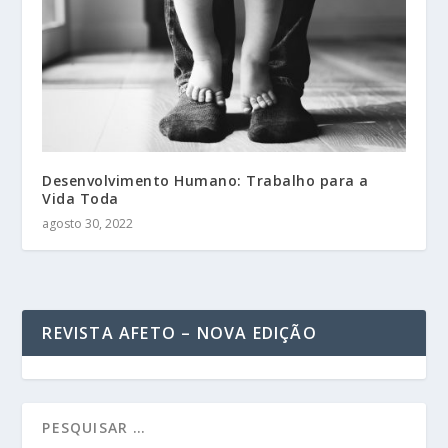
Desenvolvimento Humano: Trabalho para a
Vida Toda
agosto 30, 2022
REVISTA AFETO – NOVA EDIÇÃO