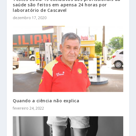
saúde são feitos em apensa 24 horas por
laboratório de Cascavel
dezembro 17, 2020
Quando a ciência não explica
fevereiro 24, 2022