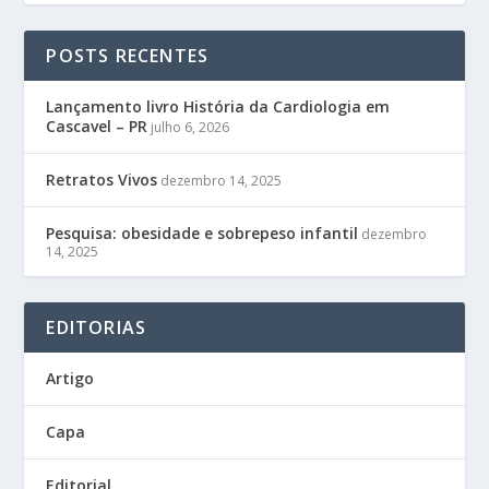
POSTS RECENTES
Lançamento livro História da Cardiologia em
Cascavel – PR
julho 6, 2026
Retratos Vivos
dezembro 14, 2025
Pesquisa: obesidade e sobrepeso infantil
dezembro
14, 2025
EDITORIAS
Artigo
Capa
Editorial