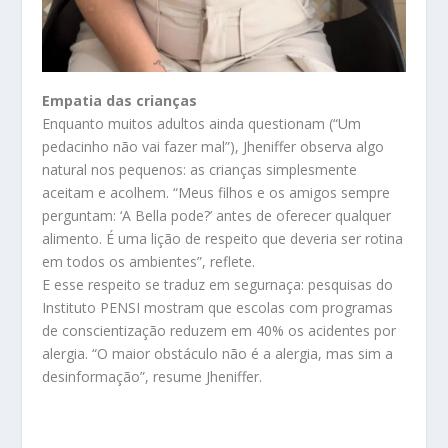
Empatia das crianças
Enquanto muitos adultos ainda questionam (“Um
pedacinho não vai fazer mal”), Jheniffer observa algo
natural nos pequenos: as crianças simplesmente
aceitam e acolhem. “Meus filhos e os amigos sempre
perguntam: ‘A Bella pode?’ antes de oferecer qualquer
alimento. É uma lição de respeito que deveria ser rotina
em todos os ambientes”, reflete.
E esse respeito se traduz em segurnaça: pesquisas do
Instituto PENSI mostram que escolas com programas
de conscientização reduzem em 40% os acidentes por
alergia. “O maior obstáculo não é a alergia, mas sim a
desinformação”, resume Jheniffer.