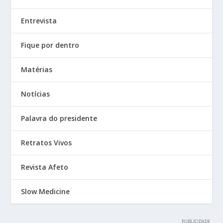
Entrevista
Fique por dentro
Matérias
Notícias
Palavra do presidente
Retratos Vivos
Revista Afeto
Slow Medicine