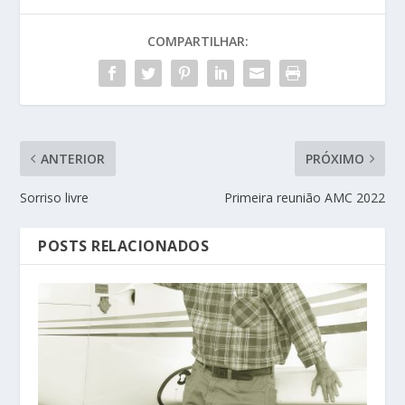
COMPARTILHAR:
ANTERIOR
PRÓXIMO
Sorriso livre
Primeira reunião AMC 2022
POSTS RELACIONADOS