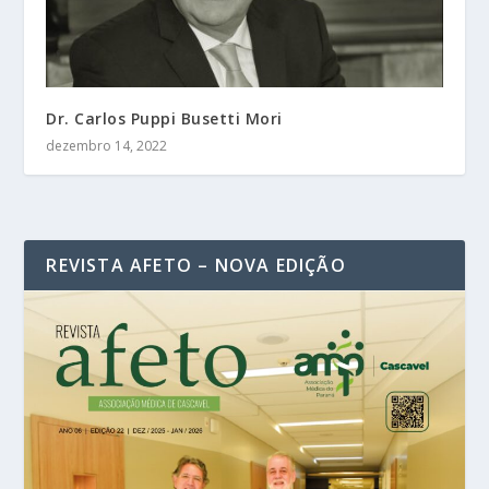
Dr. Carlos Puppi Busetti Mori
dezembro 14, 2022
REVISTA AFETO – NOVA EDIÇÃO