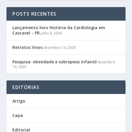
POSTS RECENTES
Lançamento livro História da Cardiologia em
Cascavel – PR
julho 6, 2026
Retratos Vivos
dezembro 14, 2025
Pesquisa: obesidade e sobrepeso infantil
dezembro
14, 2025
EDITORIAS
Artigo
Capa
Editorial