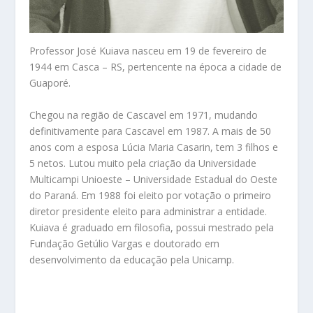
Professor José Kuiava nasceu em 19 de fevereiro de
1944 em Casca – RS, pertencente na época a cidade de
Guaporé.
Chegou na região de Cascavel em 1971, mudando
definitivamente para Cascavel em 1987. A mais de 50
anos com a esposa Lúcia Maria Casarin, tem 3 filhos e
5 netos. Lutou muito pela criação da Universidade
Multicampi Unioeste – Universidade Estadual do Oeste
do Paraná. Em 1988 foi eleito por votação o primeiro
diretor presidente eleito para administrar a entidade.
Kuiava é graduado em filosofia, possui mestrado pela
Fundação Getúlio Vargas e doutorado em
desenvolvimento da educação pela Unicamp.