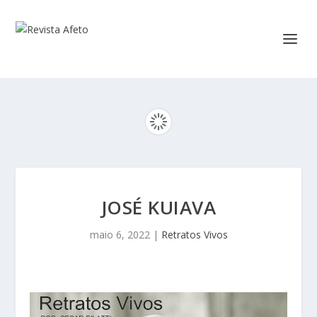
JOSÉ KUIAVA
maio 6, 2022
|
Retratos Vivos