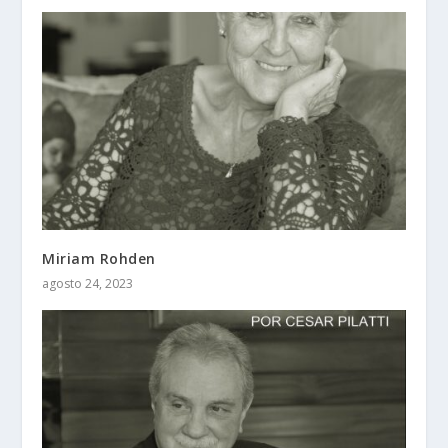
Miriam Rohden
agosto 24, 2023