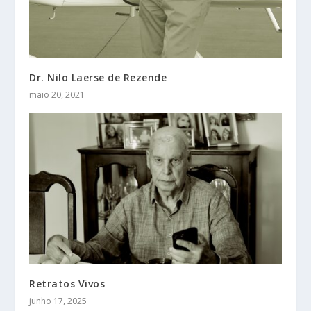
Dr. Nilo Laerse de Rezende
maio 20, 2021
Retratos Vivos
junho 17, 2025